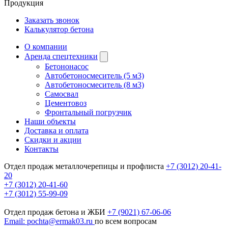
Продукция
Заказать звонок
Калькулятор бетона
О компании
Аренда спецтехники
Бетононасос
Автобетоносмеситель (5 м3)
Автобетоносмеситель (8 м3)
Самосвал
Цементовоз
Фронтальный погрузчик
Наши объекты
Доставка и оплата
Скидки и акции
Контакты
Отдел продаж металлочерепицы и профлиста
+7 (3012) 20-41-
20
+7 (3012) 20-41-60
+7 (3012) 55-99-09
Отдел продаж бетона и ЖБИ
+7 (9021) 67-06-06
Email: pochta@ermak03.ru
по всем вопросам