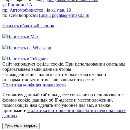
ул.Ринчино 1А
пр. Автомобилистов, 4а к1 пав. 19
по всем вопросам
Email: pochta@ermak03.ru
Заказать обратный звонок
Написать в Max
Написать на Whatsapp
Написать в Telegram
Сайт использует файлы cookie. При использовании сайта, мы
обрабатываем ваши данные чтобы
взаимодействие с нашим сайтом было максимально
информативным и отвечало вашим интересам.
Политика конфиденциальности
Используя данный сайт, вы даете согласие на использование
файлов cookie, данных об IP-адресе и местоположении,
помогающих нам сделать его удобнее для вас, а также
принимаете
Политика в отношении обработки персональных
данных
Принять и закрыть