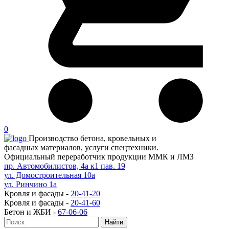
0
Производство бетона, кровельных и
фасадных материалов, услуги спецтехники.
Официальный переработчик продукции ММК и ЛМЗ
пр. Автомобилистов, 4а к1 пав. 19
ул. Домостроительная 10а
ул. Ринчино 1а
Кровля и фасады -
20-41-20
Кровля и фасады -
20-41-60
Бетон и ЖБИ -
67-06-06
Найти