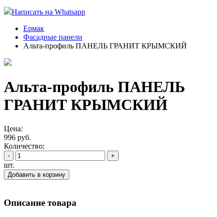
Написать на Whatsapp
Ермак
Фасадные панели
Альта-профиль ПАНЕЛЬ ГРАНИТ КРЫМСКИЙ
Альта-профиль ПАНЕЛЬ
ГРАНИТ КРЫМСКИЙ
Цена:
996 руб.
Количество:
-
+
шт.
Добавить в корзину
Описание товара