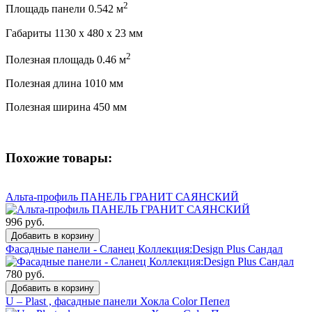
2
Площадь панели 0.542 м
Габариты 1130 x 480 x 23 мм
2
Полезная площадь 0.46 м
Полезная длина 1010 мм
Полезная ширина 450 мм
Похожие товары:
Альта-профиль ПАНЕЛЬ ГРАНИТ САЯНСКИЙ
996
руб.
Добавить в корзину
Фасадные панели - Сланец Коллекция:Design Plus Сандал
780
руб.
Добавить в корзину
U – Plast , фасадные панели Хокла Color Пепел