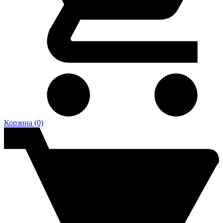
Корзина
(0)