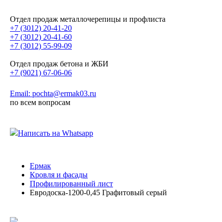
Отдел продаж металлочерепицы и профлиста
+7 (3012) 20-41-20
+7 (3012) 20-41-60
+7 (3012) 55-99-09
Отдел продаж бетона и ЖБИ
+7 (9021) 67-06-06
Email: pochta@ermak03.ru
по всем вопросам
Написать на Whatsapp
Ермак
Кровля и фасады
Профилированный лист
Евродоска-1200-0,45 Графитовый серый