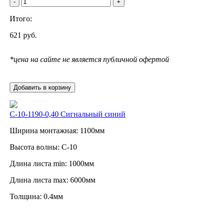
-
+
Итого:
621
руб.
*цена на сайте не является публичной офертой
Добавить в корзину
С-10-1190-0,40 Сигнальный синий
Ширина монтажная: 1100мм
Высота волны: C-10
Длина листа min: 1000мм
Длина листа max: 6000мм
Толщина: 0.4мм