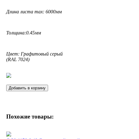
Длина листа max: 6000мм
Толщина:0.45мм
Цвет: Графитовый серый
(RAL 7024)
Добавить в корзину
Похожие товары: