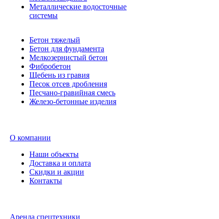
Металлические водосточные
системы
Бетон тяжелый
Бетон для фундамента
Мелкозернистый бетон
Фибробетон
Щебень из гравия
Песок отсев дробления
Песчано-гравийная смесь
Железо-бетонные изделия
О компании
Наши объекты
Доставка и оплата
Скидки и акции
Контакты
Аренда спецтехники