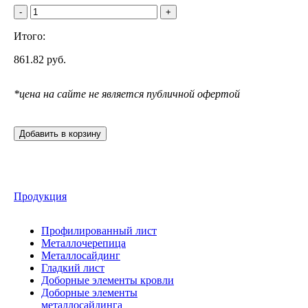
-
+
Итого:
861.82
руб.
*цена на сайте не является публичной офертой
Добавить в корзину
Продукция
Профилированный лист
Металлочерепица
Металлосайдинг
Гладкий лист
Доборные элементы кровли
Доборные элементы
металлосайдинга