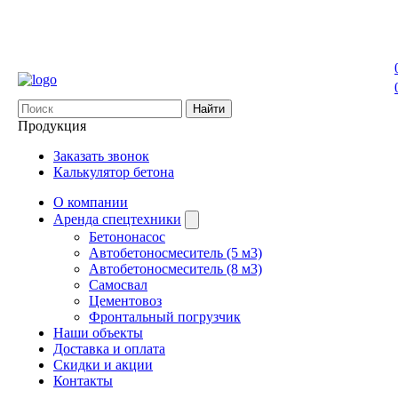
Найти
Продукция
Заказать звонок
Калькулятор бетона
О компании
Аренда спецтехники
Бетононасос
Автобетоносмеситель (5 м3)
Автобетоносмеситель (8 м3)
Самосвал
Цементовоз
Фронтальный погрузчик
Наши объекты
Доставка и оплата
Скидки и акции
Контакты