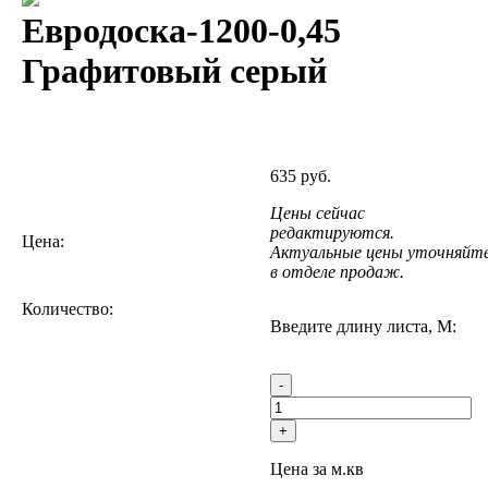
Евродоска-1200-0,45
Графитовый серый
635 руб.
Цены сейчас
редактируются.
Цена:
Актуальные цены уточняйт
в отделе продаж.
Количество:
Введите длину листа, М:
-
+
Цена за м.кв