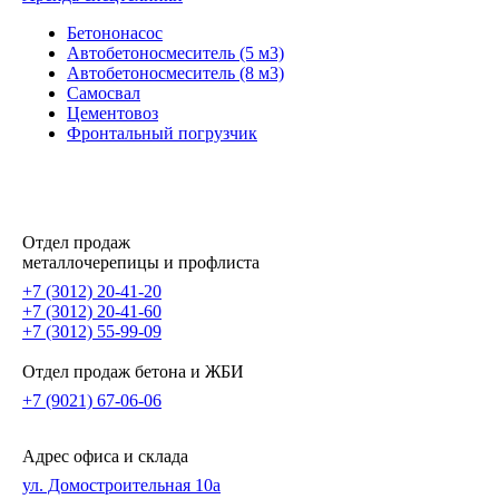
Бетононасос
Автобетоносмеситель (5 м3)
Автобетоносмеситель (8 м3)
Самосвал
Цементовоз
Фронтальный погрузчик
Отдел продаж
металлочерепицы и профлиста
+7 (3012) 20-41-20
+7 (3012) 20-41-60
+7 (3012) 55-99-09
Отдел продаж бетона и ЖБИ
+7 (9021) 67-06-06
Адрес офиса и склада
ул. Домостроительная 10а