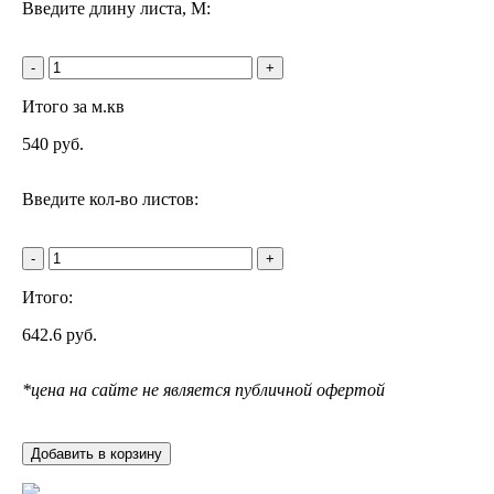
Введите длину листа, М:
-
+
Итого за м.кв
540
руб.
Введите кол-во листов:
-
+
Итого:
642.6
руб.
*цена на сайте не является публичной офертой
Добавить в корзину