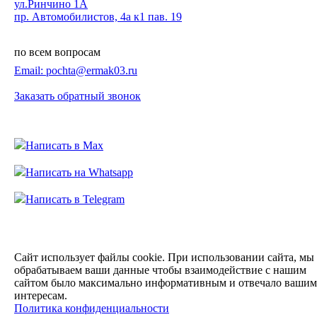
ул.Ринчино 1А
пр. Автомобилистов, 4а к1 пав. 19
по всем вопросам
Email: pochta@ermak03.ru
Заказать обратный звонок
Написать в Max
Написать на Whatsapp
Написать в Telegram
Сайт использует файлы cookie. При использовании сайта, мы
обрабатываем ваши данные чтобы
взаимодействие с нашим
сайтом было максимально информативным и отвечало вашим
интересам.
Политика конфиденциальности