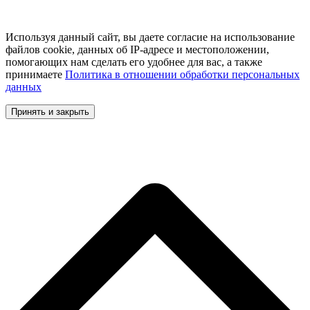
Используя данный сайт, вы даете согласие на использование
файлов cookie, данных об IP-адресе и местоположении,
помогающих нам сделать его удобнее для вас, а также
принимаете
Политика в отношении обработки персональных
данных
Принять и закрыть