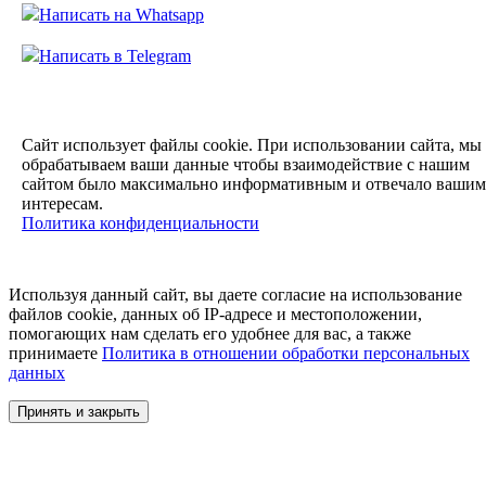
Написать на Whatsapp
Написать в Telegram
Сайт использует файлы cookie. При использовании сайта, мы
обрабатываем ваши данные чтобы
взаимодействие с нашим
сайтом было максимально информативным и отвечало вашим
интересам.
Политика конфиденциальности
Используя данный сайт, вы даете согласие на использование
файлов cookie, данных об IP-адресе и местоположении,
помогающих нам сделать его удобнее для вас, а также
принимаете
Политика в отношении обработки персональных
данных
Принять и закрыть