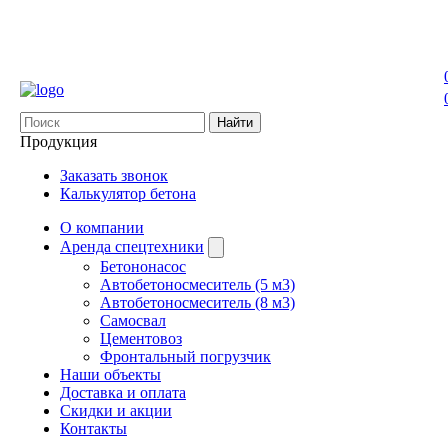
Найти
Продукция
Заказать звонок
Калькулятор бетона
О компании
Аренда спецтехники
Бетононасос
Автобетоносмеситель (5 м3)
Автобетоносмеситель (8 м3)
Самосвал
Цементовоз
Фронтальный погрузчик
Наши объекты
Доставка и оплата
Скидки и акции
Контакты