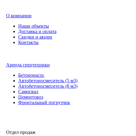
О компании
Наши объекты
Доставка и оплата
Скидки и акции
Контакты
Аренда спецтехники
Бетононасос
Автобетоносмеситель (5 м3)
Автобетоносмеситель (8 м3)
Самосвал
Цементовоз
Фронтальный погрузчик
Отдел продаж