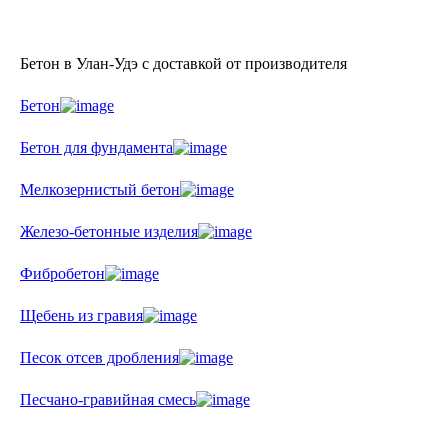
Бетон в Улан-Удэ с доставкой от производителя
Бетон
Бетон для фундамента
Мелкозернистый бетон
Железо-бетонные изделия
Фибробетон
Щебень из гравия
Песок отсев дробления
Песчано-гравийная смесь