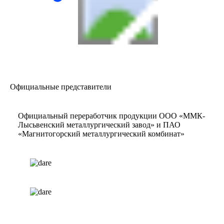
Официальные представители
Официальный переработчик продукции ООО «ММК-
Лысьвенский металлургический завод» и ПАО
«Магнитогорский металлургический комбинат»