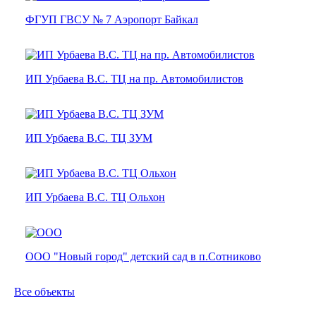
ФГУП ГВСУ № 7 Аэропорт Байкал
ИП Урбаева В.С. ТЦ на пр. Автомобилистов
ИП Урбаева В.С. ТЦ ЗУМ
ИП Урбаева В.С. ТЦ Ольхон
ООО "Новый город" детский сад в п.Сотниково
Все объекты