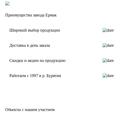
Приемущества завода Ермак
Широкий выбор продукции
Доставка в день заказа
Скидки и акции на продукцию
Работаем с 1997 в р. Бурятия
Обьекты с нашим участием