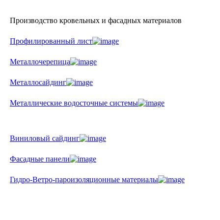
Производство кровельных и фасадных материалов
Профилированный лист
Металлочерепица
Металлосайдинг
Металлические водосточные системы
Виниловый сайдинг
Фасадные панели
Гидро-Ветро-пароизоляционные материалы