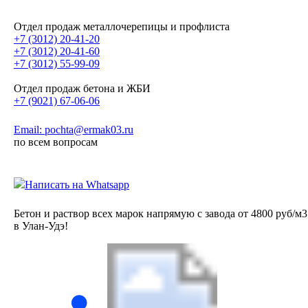
Отдел продаж металлочерепицы и профлиста
+7 (3012) 20-41-20
+7 (3012) 20-41-60
+7 (3012) 55-99-09
Отдел продаж бетона и ЖБИ
+7 (9021) 67-06-06
Email: pochta@ermak03.ru
по всем вопросам
Написать на Whatsapp
Бетон и раствор всех марок напрямую с завода от 4800 руб/м3
в Улан-Удэ!