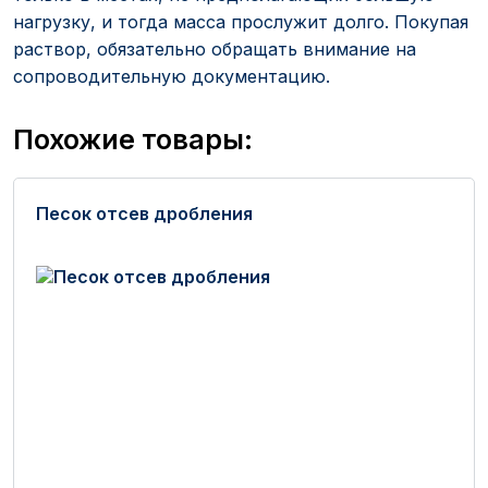
нагрузку, и тогда масса прослужит долго. Покупая
раствор, обязательно обращать внимание на
сопроводительную документацию.
Похожие товары:
Песок отсев дробления