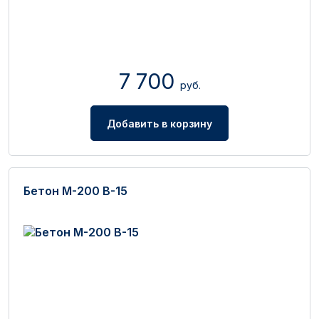
7 700
руб.
Добавить в корзину
Бетон М-200 В-15