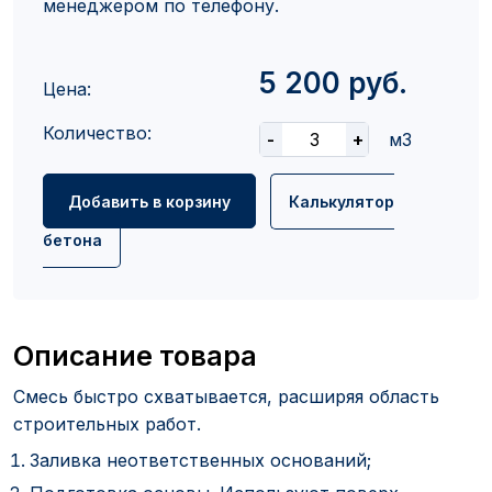
менеджером по телефону.
5 200 руб.
Цена:
Количество:
-
+
м3
Добавить в корзину
Калькулятор
бетона
Описание товара
Смесь быстро схватывается, расширяя область
строительных работ.
Заливка неответственных оснований;