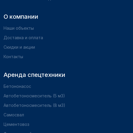
О компании
Наши объекты
Доставка и оплата
Скидки и акции
Контакты
Аренда спецтехники
Бетононасос
Автобетоносмеситель (5 м3)
Автобетоносмеситель (8 м3)
Самосвал
Цементовоз