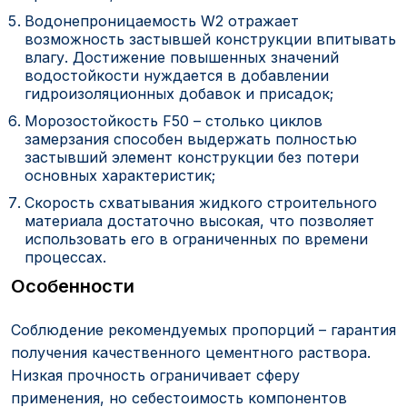
Водонепроницаемость W2 отражает
возможность застывшей конструкции впитывать
влагу. Достижение повышенных значений
водостойкости нуждается в добавлении
гидроизоляционных добавок и присадок;
Морозостойкость F50 – столько циклов
замерзания способен выдержать полностью
застывший элемент конструкции без потери
основных характеристик;
Скорость схватывания жидкого строительного
материала достаточно высокая, что позволяет
использовать его в ограниченных по времени
процессах.
Особенности
Соблюдение рекомендуемых пропорций – гарантия
получения качественного цементного раствора.
Низкая прочность ограничивает сферу
применения, но себестоимость компонентов