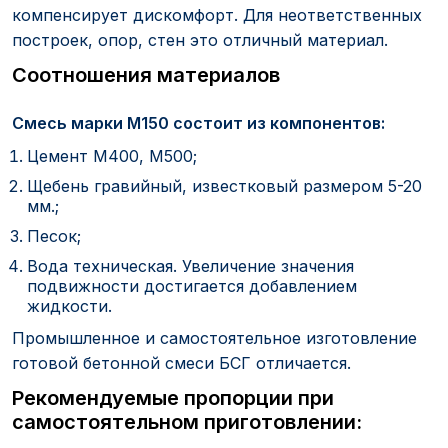
компенсирует дискомфорт. Для неответственных
построек, опор, стен это отличный материал.
Соотношения материалов
Смесь марки М150 состоит из компонентов:
Цемент М400, М500;
Щебень гравийный, известковый размером 5-20
мм.;
Песок;
Вода техническая. Увеличение значения
подвижности достигается добавлением
жидкости.
Промышленное и самостоятельное изготовление
готовой бетонной смеси БСГ отличается.
Рекомендуемые пропорции при
самостоятельном приготовлении: