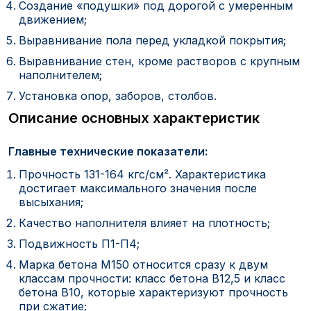
Создание «подушки» под дорогой с умеренным
движением;
Выравнивание пола перед укладкой покрытия;
Выравнивание стен, кроме растворов с крупным
наполнителем;
Установка опор, заборов, столбов.
Описание основных характеристик
Главные технические показатели:
Прочность 131-164 кгс/см². Характеристика
достигает максимального значения после
высыхания;
Качество наполнителя влияет на плотность;
Подвижность П1-П4;
Марка бетона М150 относится сразу к двум
классам прочности: класс бетона В12,5 и класс
бетона В10, которые характеризуют прочность
при сжатие;