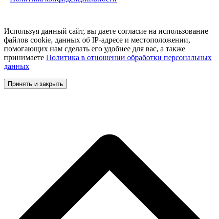
Используя данный сайт, вы даете согласие на использование
файлов cookie, данных об IP-адресе и местоположении,
помогающих нам сделать его удобнее для вас, а также
принимаете
Политика в отношении обработки персональных
данных
Принять и закрыть