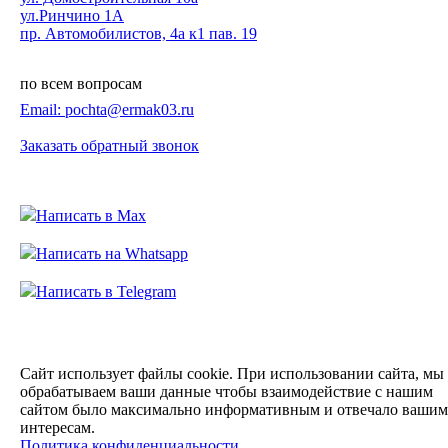
ул.Ринчино 1А
пр. Автомобилистов, 4а к1 пав. 19
по всем вопросам
Email: pochta@ermak03.ru
Заказать обратный звонок
Написать в Max
Написать на Whatsapp
Написать в Telegram
Сайт использует файлы cookie. При использовании сайта, мы
обрабатываем ваши данные чтобы
взаимодействие с нашим
сайтом было максимально информативным и отвечало вашим
интересам.
Политика конфиденциальности