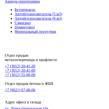
Аренда спецтехники
Бетононасос
Автобетоносмеситель (5 м3)
Автобетоносмеситель (8 м3)
Самосвал
Цементовоз
Фронтальный погрузчик
Отдел продаж
металлочерепицы и профлиста
+7 (3012) 20-41-20
+7 (3012) 20-41-60
+7 (3012) 55-99-09
Отдел продаж бетона и ЖБИ
+7 (9021) 67-06-06
Адрес офиса и склада
ул. Домостроительная 10а