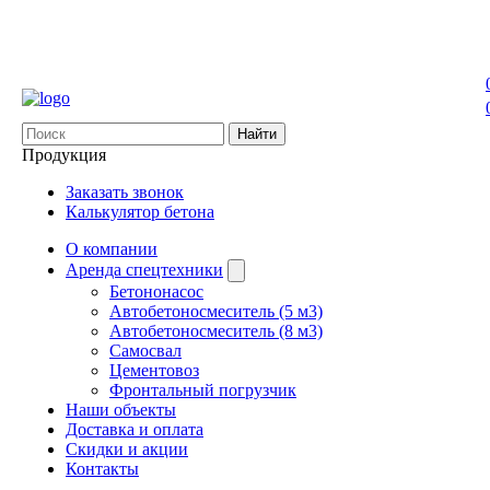
Найти
Продукция
Заказать звонок
Калькулятор бетона
О компании
Аренда спецтехники
Бетононасос
Автобетоносмеситель (5 м3)
Автобетоносмеситель (8 м3)
Самосвал
Цементовоз
Фронтальный погрузчик
Наши объекты
Доставка и оплата
Скидки и акции
Контакты