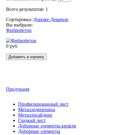
Всего результатов:
1
Сортировка:
Дороже
Дешевле
Вы выбрали:
Фибробетон
0
руб.
Добавить в корзину
Продукция
Профилированный лист
Металлочерепица
Металлосайдинг
Гладкий лист
Доборные элементы кровли
Доборные элементы