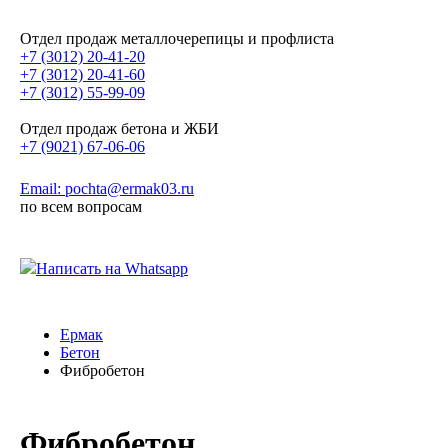
Отдел продаж металлочерепицы и профлиста
+7 (3012) 20-41-20
+7 (3012) 20-41-60
+7 (3012) 55-99-09
Отдел продаж бетона и ЖБИ
+7 (9021) 67-06-06
Email: pochta@ermak03.ru
по всем вопросам
Написать на Whatsapp
Ермак
Бетон
Фибробетон
Фибробетон