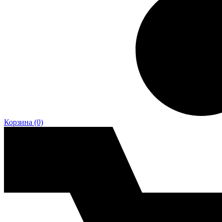
Корзина
(0)