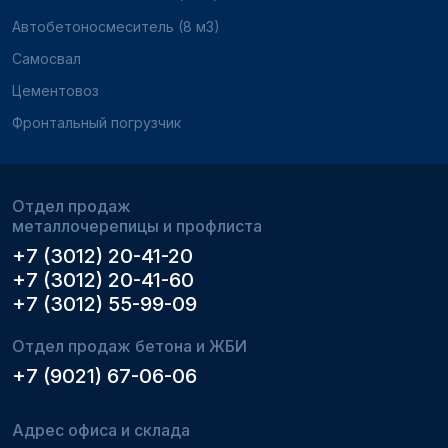
Автобетоносмеситель (8 м3)
Самосвал
Цементовоз
Фронтальный погрузчик
Отдел продаж
металлочерепицы и профлиста
+7 (3012) 20-41-20
+7 (3012) 20-41-60
+7 (3012) 55-99-09
Отдел продаж бетона и ЖБИ
+7 (9021) 67-06-06
Адрес офиса и склада