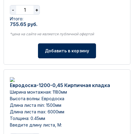
-
+
Итого:
755.65
руб.
*цена на сайте не является публичной офертой
Добавить в корзину
Евродоска-1200-0,45 Кирпичная кладка
Ширина монтажная: 1180мм
Высота волны: Евродоска
Длина листа min: 1500мм
Длина листа max: 6000мм
Толщина: 0.45мм
Введите длину листа, М: