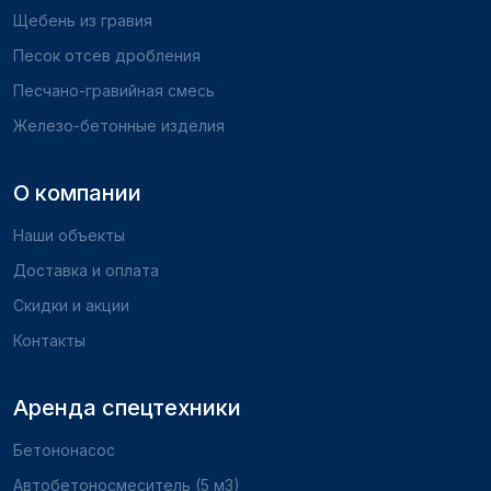
Щебень из гравия
Песок отсев дробления
Песчано-гравийная смесь
Железо-бетонные изделия
О компании
Наши объекты
Доставка и оплата
Скидки и акции
Контакты
Аренда спецтехники
Бетононасос
Автобетоносмеситель (5 м3)