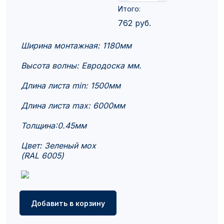
Итого:
762
руб.
Ширина монтажная: 1180мм
Высота волны: Евродоска мм.
Длина листа min: 1500мм
Длина листа max: 6000мм
Толщина:0.45мм
Цвет: Зеленый мох
(RAL 6005)
Добавить в корзину