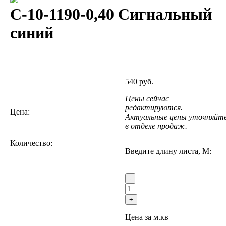
С-10-1190-0,40 Сигнальный
синий
540 руб.
Цены сейчас
редактируются.
Цена:
Актуальные цены уточняйт
в отделе продаж.
Количество:
Введите длину листа, М:
-
+
Цена за м.кв