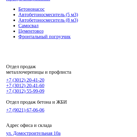
Бетононасос
Автобетоносмеситель (5 м3)
Автобетоносмеситель (8 м3)
Самосвал
Цементовоз
Фронтальный погрузчик
Отдел продаж
металлочерепицы и профлиста
+7 (3012) 20-41-20
+7 (3012) 20-41-60
+7 (3012) 55-99-09
Отдел продаж бетона и ЖБИ
+7 (9021) 67-06-06
Адрес офиса и склада
ул. Домостроительная 10а