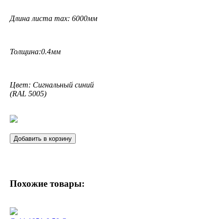
Длина листа max: 6000мм
Толщина:0.4мм
Цвет: Сигнальный синий
(RAL 5005)
Добавить в корзину
Похожие товары: