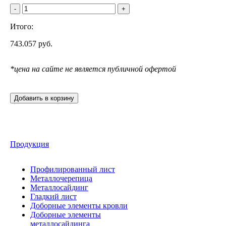
-
+
Итого:
743.057
руб.
*цена на сайте не является публичной офертой
Добавить в корзину
Продукция
Профилированный лист
Металлочерепица
Металлосайдинг
Гладкий лист
Доборные элементы кровли
Доборные элементы
металлосайдинга