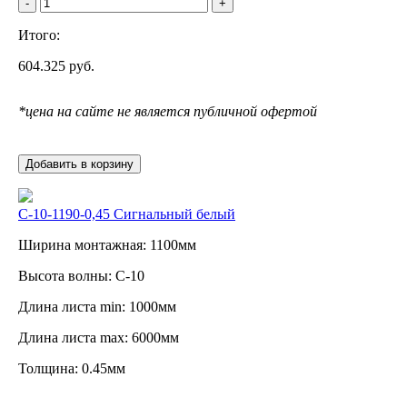
-
+
Итого:
604.325
руб.
*цена на сайте не является публичной офертой
Добавить в корзину
С-10-1190-0,45 Сигнальный белый
Ширина монтажная: 1100мм
Высота волны: C-10
Длина листа min: 1000мм
Длина листа max: 6000мм
Толщина: 0.45мм