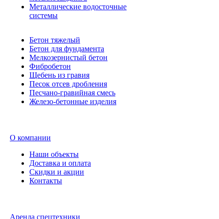
Металлические водосточные
системы
Бетон тяжелый
Бетон для фундамента
Мелкозернистый бетон
Фибробетон
Щебень из гравия
Песок отсев дробления
Песчано-гравийная смесь
Железо-бетонные изделия
О компании
Наши объекты
Доставка и оплата
Скидки и акции
Контакты
Аренда спецтехники