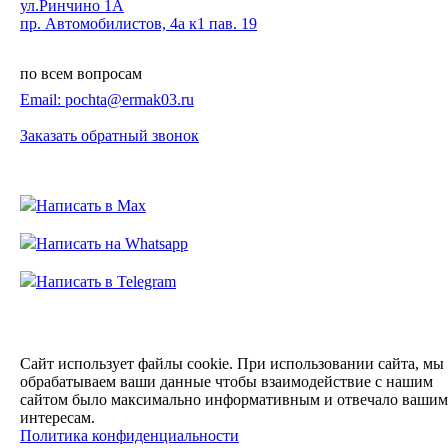
ул.Ринчино 1А
пр. Автомобилистов, 4а к1 пав. 19
по всем вопросам
Email: pochta@ermak03.ru
Заказать обратный звонок
Написать в Max
Написать на Whatsapp
Написать в Telegram
Сайт использует файлы cookie. При использовании сайта, мы
обрабатываем ваши данные чтобы
взаимодействие с нашим
сайтом было максимально информативным и отвечало вашим
интересам.
Политика конфиденциальности