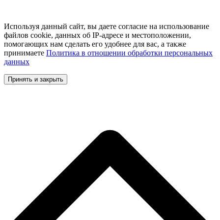
Используя данный сайт, вы даете согласие на использование
файлов cookie, данных об IP-адресе и местоположении,
помогающих нам сделать его удобнее для вас, а также
принимаете
Политика в отношении обработки персональных
данных
Принять и закрыть