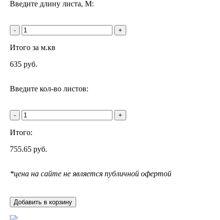
Введите длину листа, М:
-
+
Итого за м.кв
635
руб.
Введите кол-во листов:
-
+
Итого:
755.65
руб.
*цена на сайте не является публичной офертой
Добавить в корзину