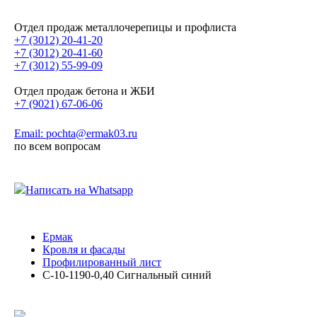
Отдел продаж металлочерепицы и профлиста
+7 (3012) 20-41-20
+7 (3012) 20-41-60
+7 (3012) 55-99-09
Отдел продаж бетона и ЖБИ
+7 (9021) 67-06-06
Email: pochta@ermak03.ru
по всем вопросам
Написать на Whatsapp
Ермак
Кровля и фасады
Профилированный лист
С-10-1190-0,40 Сигнальный синий