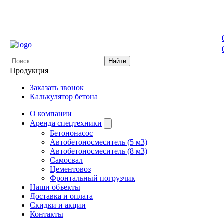
Найти
Продукция
Заказать звонок
Калькулятор бетона
О компании
Аренда спецтехники
Бетононасос
Автобетоносмеситель (5 м3)
Автобетоносмеситель (8 м3)
Самосвал
Цементовоз
Фронтальный погрузчик
Наши объекты
Доставка и оплата
Скидки и акции
Контакты