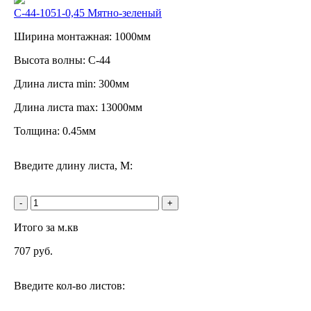
С-44-1051-0,45 Мятно-зеленый
Ширина монтажная: 1000мм
Высота волны: C-44
Длина листа min: 300мм
Длина листа max: 13000мм
Толщина: 0.45мм
Введите длину листа, М:
-
+
Итого за м.кв
707
руб.
Введите кол-во листов: