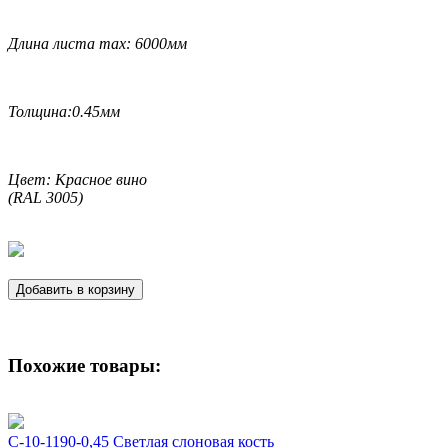
Длина листа max: 6000мм
Толщина:0.45мм
Цвет: Красное вино
(RAL 3005)
Добавить в корзину
Похожие товары:
С-10-1190-0,45 Светлая слоновая кость