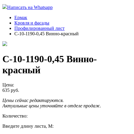
Написать на Whatsapp
Ермак
Кровля и фасады
Профилированный лист
С-10-1190-0,45 Винно-красный
С-10-1190-0,45 Винно-
красный
Цена:
635 руб.
Цены сейчас редактируются.
Актуальные цены уточняйте в отделе продаж.
Количество:
Введите длину листа, М: