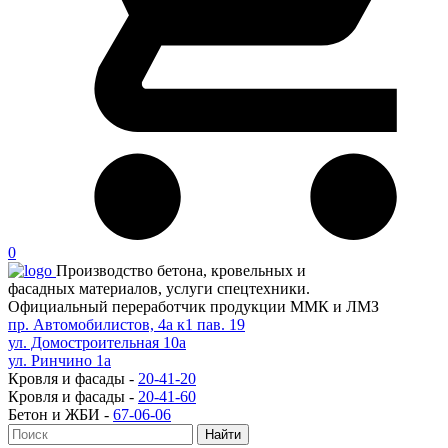
0
Производство бетона, кровельных и
фасадных материалов, услуги спецтехники.
Официальный переработчик продукции ММК и ЛМЗ
пр. Автомобилистов, 4а к1 пав. 19
ул. Домостроительная 10а
ул. Ринчино 1а
Кровля и фасады -
20-41-20
Кровля и фасады -
20-41-60
Бетон и ЖБИ -
67-06-06
Найти