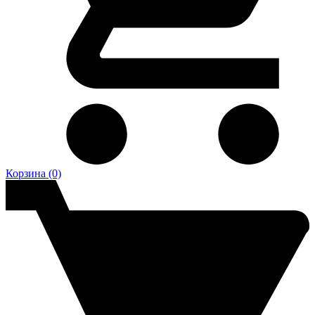
Корзина
(0)