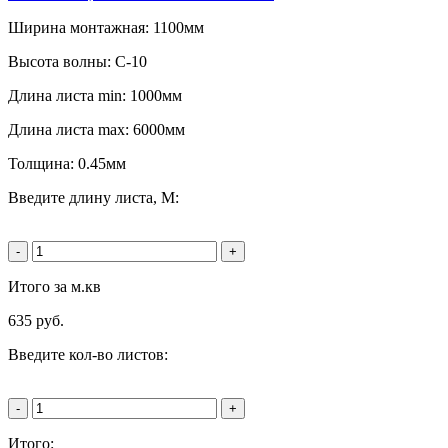
Ширина монтажная: 1100мм
Высота волны: C-10
Длина листа min: 1000мм
Длина листа max: 6000мм
Толщина: 0.45мм
Введите длину листа, М:
-
+
Итого за м.кв
635
руб.
Введите кол-во листов:
-
+
Итого: