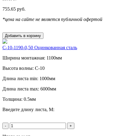
755.65
руб.
*цена на сайте не является публичной офертой
Добавить в корзину
С-10-1190-0,50 Оцинкованная сталь
Ширина монтажная: 1100мм
Высота волны: C-10
Длина листа min: 1000мм
Длина листа max: 6000мм
Толщина: 0.5мм
Введите длину листа, М:
-
+