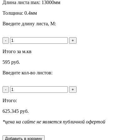
Длина листа max: 13000мм
Толщина: 0.4мм
Введите длину листа, М:
-
+
Итого за м.кв
595
руб.
Введите кол-во листов:
-
+
Итого:
625.345
руб.
*цена на сайте не является публичной офертой
Добавить в корзину