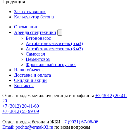
Продукция
Заказать звонок
Калькулятор бетона
О компании
Аренда спецтехники
Бетононасос
Автобетоносмеситель (5 м3)
Автобетоносмеситель (8 м3)
Самосвал
Цементовоз
Фронтальный погрузчик
Наши объекты
Доставка и оплата
Скидки и акции
Контакты
Отдел продаж металлочерепицы и профлиста
+7 (3012) 20-41-
20
+7 (3012) 20-41-60
+7 (3012) 55-99-09
Отдел продаж бетона и ЖБИ
+7 (9021) 67-06-06
Email: pochta@ermak03.ru
по всем вопросам