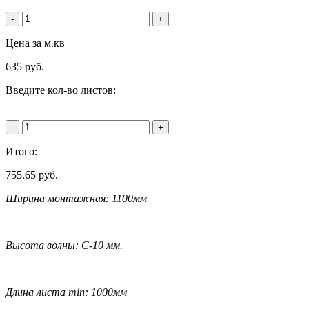
-
+
Цена за м.кв
635
руб.
Введите кол-во листов:
-
+
Итого:
755.65
руб.
Ширина монтажная: 1100мм
Высота волны: C-10 мм.
Длина листа min: 1000мм