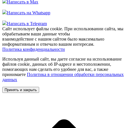
Написать в Max
Написать на Whatsapp
Написать в Telegram
Сайт использует файлы cookie. При использовании сайта, мы
обрабатываем ваши данные чтобы
взаимодействие с нашим сайтом было максимально
информативным и отвечало вашим интересам.
Политика конфиденциальности
Используя данный сайт, вы даете согласие на использование
файлов cookie, данных об IP-адресе и местоположении,
помогающих нам сделать его удобнее для вас, а также
принимаете
Политика в отношении обработки персональных
данных
Принять и закрыть