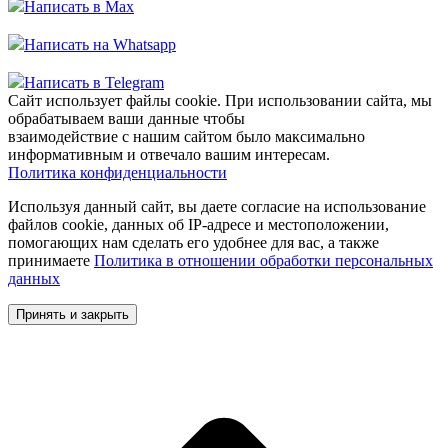
Написать в Max
Написать на Whatsapp
Написать в Telegram
Сайт использует файлы cookie. При использовании сайта, мы
обрабатываем ваши данные чтобы
взаимодействие с нашим сайтом было максимально
информативным и отвечало вашим интересам.
Политика конфиденциальности
Используя данный сайт, вы даете согласие на использование
файлов cookie, данных об IP-адресе и местоположении,
помогающих нам сделать его удобнее для вас, а также
принимаете
Политика в отношении обработки персональных
данных
Принять и закрыть