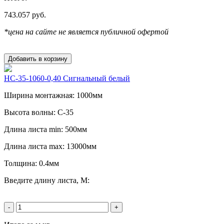
743.057
руб.
*цена на сайте не является публичной офертой
Добавить в корзину
НС-35-1060-0,40 Сигнальный белый
Ширина монтажная: 1000мм
Высота волны: C-35
Длина листа min: 500мм
Длина листа max: 13000мм
Толщина: 0.4мм
Введите длину листа, М:
-
+