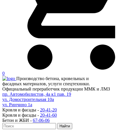
0
Производство бетона, кровельных и
фасадных материалов, услуги спецтехники.
Официальный переработчик продукции ММК и ЛМЗ
пр. Автомобилистов, 4а к1 пав. 19
ул. Домостроительная 10а
ул. Ринчино 1а
Кровля и фасады -
20-41-20
Кровля и фасады -
20-41-60
Бетон и ЖБИ -
67-06-06
Найти