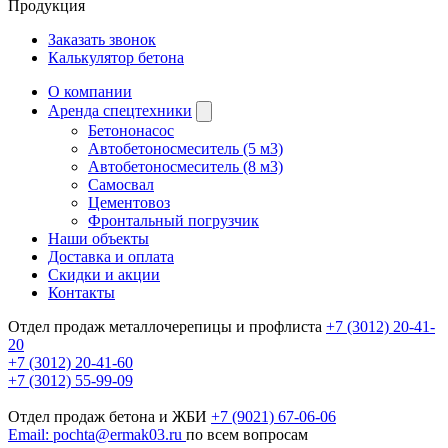
Продукция
Заказать звонок
Калькулятор бетона
О компании
Аренда спецтехники
Бетононасос
Автобетоносмеситель (5 м3)
Автобетоносмеситель (8 м3)
Самосвал
Цементовоз
Фронтальный погрузчик
Наши объекты
Доставка и оплата
Скидки и акции
Контакты
Отдел продаж металлочерепицы и профлиста
+7 (3012) 20-41-
20
+7 (3012) 20-41-60
+7 (3012) 55-99-09
Отдел продаж бетона и ЖБИ
+7 (9021) 67-06-06
Email: pochta@ermak03.ru
по всем вопросам