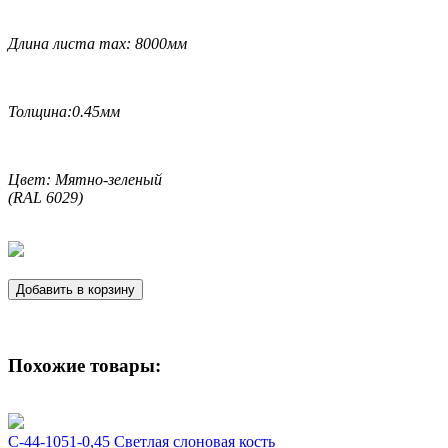
Длина листа max: 8000мм
Толщина:0.45мм
Цвет: Мятно-зеленый
(RAL 6029)
Добавить в корзину
Похожие товары:
С-44-1051-0,45 Светлая слоновая кость