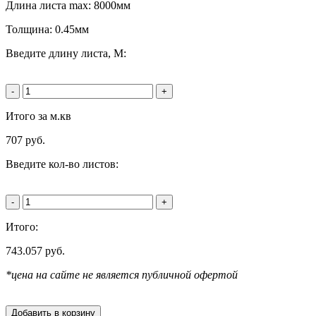
Длина листа max: 8000мм
Толщина: 0.45мм
Введите длину листа, М:
-
+
Итого за м.кв
707
руб.
Введите кол-во листов:
-
+
Итого:
743.057
руб.
*цена на сайте не является публичной офертой
Добавить в корзину