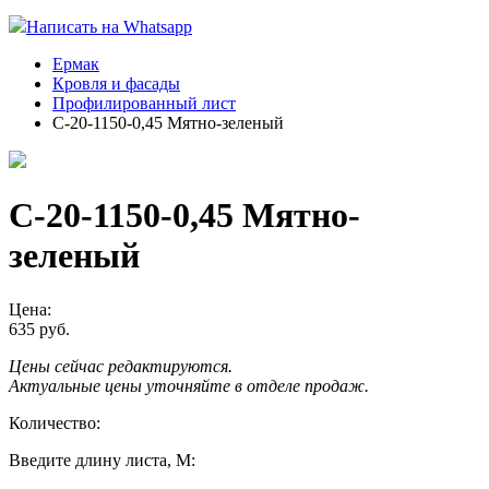
Написать на Whatsapp
Ермак
Кровля и фасады
Профилированный лист
С-20-1150-0,45 Мятно-зеленый
С-20-1150-0,45 Мятно-
зеленый
Цена:
635 руб.
Цены сейчас редактируются.
Актуальные цены уточняйте в отделе продаж.
Количество:
Введите длину листа, М: