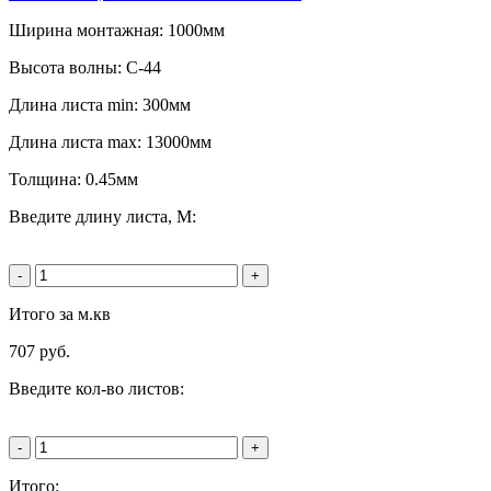
Ширина монтажная: 1000мм
Высота волны: C-44
Длина листа min: 300мм
Длина листа max: 13000мм
Толщина: 0.45мм
Введите длину листа, М:
-
+
Итого за м.кв
707
руб.
Введите кол-во листов:
-
+
Итого: