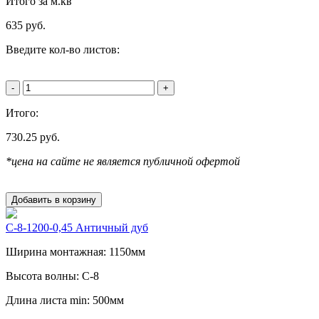
Итого за м.кв
635
руб.
Введите кол-во листов:
-
+
Итого:
730.25
руб.
*цена на сайте не является публичной офертой
Добавить в корзину
С-8-1200-0,45 Античный дуб
Ширина монтажная: 1150мм
Высота волны: C-8
Длина листа min: 500мм