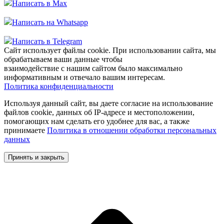
Написать в Max
Написать на Whatsapp
Написать в Telegram
Сайт использует файлы cookie. При использовании сайта, мы
обрабатываем ваши данные чтобы
взаимодействие с нашим сайтом было максимально
информативным и отвечало вашим интересам.
Политика конфиденциальности
Используя данный сайт, вы даете согласие на использование
файлов cookie, данных об IP-адресе и местоположении,
помогающих нам сделать его удобнее для вас, а также
принимаете
Политика в отношении обработки персональных
данных
Принять и закрыть