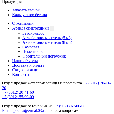
Продукция
Заказать звонок
Калькулятор бетона
О компании
Аренда спецтехники
Бетононасос
Автобетоносмеситель (5 м3)
Автобетоносмеситель (8 м3)
Самосвал
Цементовоз
Фронтальный погрузчик
Наши объекты
Доставка и оплата
Скидки и акции
Контакты
Отдел продаж металлочерепицы и профлиста
+7 (3012) 20-41-
20
+7 (3012) 20-41-60
+7 (3012) 55-99-09
Отдел продаж бетона и ЖБИ
+7 (9021) 67-06-06
Email: pochta@ermak03.ru
по всем вопросам