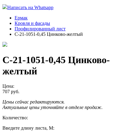
Написать на Whatsapp
Ермак
Кровля и фасады
Профилированный лист
С-21-1051-0,45 Цинково-желтый
С-21-1051-0,45 Цинково-
желтый
Цена:
707 руб.
Цены сейчас редактируются.
Актуальные цены уточняйте в отделе продаж.
Количество:
Введите длину листа, М: