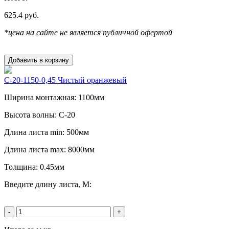
625.4
руб.
*цена на сайте не является публичной офертой
Добавить в корзину
С-20-1150-0,45 Чистый оранжевый
Ширина монтажная: 1100мм
Высота волны: С-20
Длина листа min: 500мм
Длина листа max: 8000мм
Толщина: 0.45мм
Введите длину листа, М:
-
+