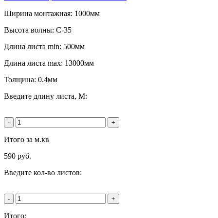
Ширина монтажная: 1000мм
Высота волны: C-35
Длина листа min: 500мм
Длина листа max: 13000мм
Толщина: 0.4мм
Введите длину листа, М:
-
+
Итого за м.кв
590
руб.
Введите кол-во листов:
-
+
Итого: