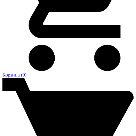
Корзина
(0)