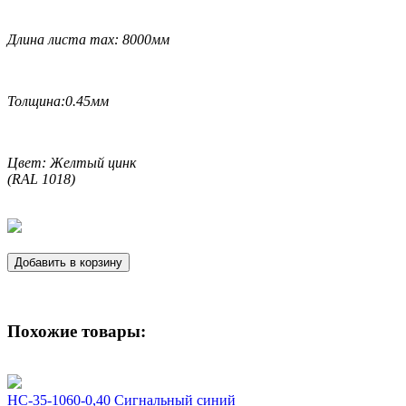
Длина листа max: 8000мм
Толщина:0.45мм
Цвет: Желтый цинк
(RAL 1018)
Добавить в корзину
Похожие товары:
НС-35-1060-0,40 Сигнальный синий