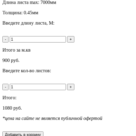
Длина листа max: 7000мм
Толщина: 0.45мм
Введите длину листа, М:
-
+
Итого за м.кв
900
руб.
Введите кол-во листов:
-
+
Итого:
1080
руб.
*цена на сайте не является публичной офертой
Добавить в корзину