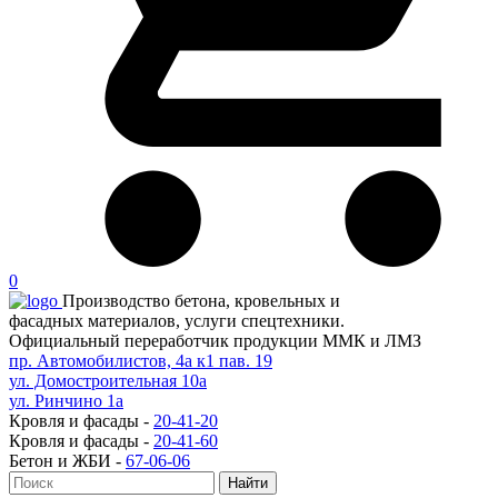
0
Производство бетона, кровельных и
фасадных материалов, услуги спецтехники.
Официальный переработчик продукции ММК и ЛМЗ
пр. Автомобилистов, 4а к1 пав. 19
ул. Домостроительная 10а
ул. Ринчино 1а
Кровля и фасады -
20-41-20
Кровля и фасады -
20-41-60
Бетон и ЖБИ -
67-06-06
Найти