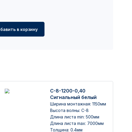
бавить в корзину
С-8-1200-0,40
Сигнальный белый
Ширина монтажная: 1150мм
Высота волны: C-8
Длина листа min: 500мм
Длина листа max: 7000мм
Толщина: 0.4мм