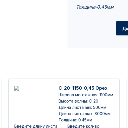
Толщина:0.45мм
До
С-20-1150-0,45 Орех
Ширина монтажная: 1100мм
Высота волны: С-20
Длина листа min: 500мм
Длина листа max: 8000мм
Толщина: 0.45мм
Введите длину листа,
Введите кол-во