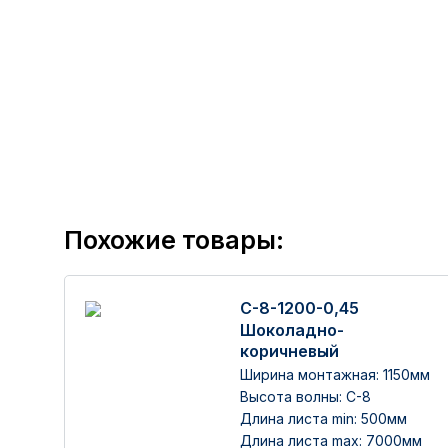
Похожие товары:
С-8-1200-0,45
Шоколадно-
коричневый
Ширина монтажная: 1150мм
Высота волны: C-8
Длина листа min: 500мм
Длина листа max: 7000мм