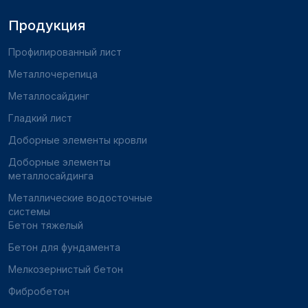
Продукция
Профилированный лист
Металлочерепица
Металлосайдинг
Гладкий лист
Доборные элементы кровли
Доборные элементы
металлосайдинга
Металлические водосточные
системы
Бетон тяжелый
Бетон для фундамента
Мелкозернистый бетон
Фибробетон