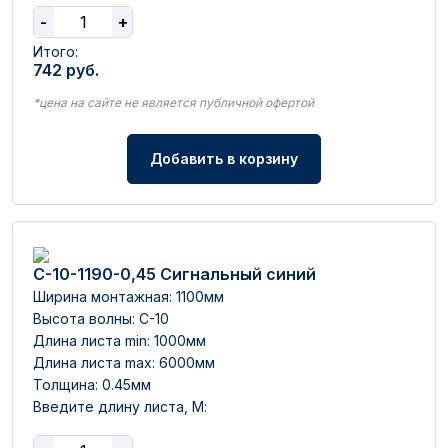
-
+
Итого:
742
руб.
*цена на сайте не является публичной офертой
Добавить в корзину
С-10-1190-0,45 Сигнальный синий
Ширина монтажная: 1100мм
Высота волны: C-10
Длина листа min: 1000мм
Длина листа max: 6000мм
Толщина: 0.45мм
Введите длину листа, М: