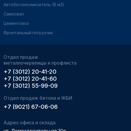
Автобетоносмеситель (8 м3)
Самосвал
Цементовоз
Фронтальный погрузчик
Отдел продаж
металлочерепицы и профлиста
+7 (3012) 20-41-20
+7 (3012) 20-41-60
+7 (3012) 55-99-09
Отдел продаж бетона и ЖБИ
+7 (9021) 67-06-06
Адрес офиса и склада
ул. Домостроительная 10а