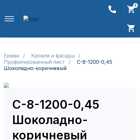
0
0
Найти
Ермак
Кровля и фасады
Профилированный лист
С-8-1200-0,45
Шоколадно-коричневый
С-8-1200-0,45
Шоколадно-
коричневый