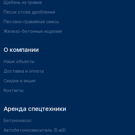
Щебень из гравия
Песок отсев дробления
Песчано-гравийная смесь
Железо-бетонные изделия
О компании
Наши объекты
Доставка и оплата
Скидки и акции
Контакты
Аренда спецтехники
Бетононасос
Автобетоносмеситель (5 м3)