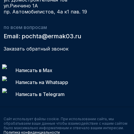
ул.Ринчино 1А
пр. Автомобилистов, 4а к1 пав. 19
по всем вопросам
Email: pochta@ermak03.ru
Заказать обратный звонок
Написать в Max
Написать на Whatsapp
Написать в Telegram
Сайт использует файлы cookie. При использовании сайта, мы
обрабатываем ваши данные чтобы
взаимодействие с нашим сайтом
было максимально информативным и отвечало вашим интересам.
Политика конфиденциальности