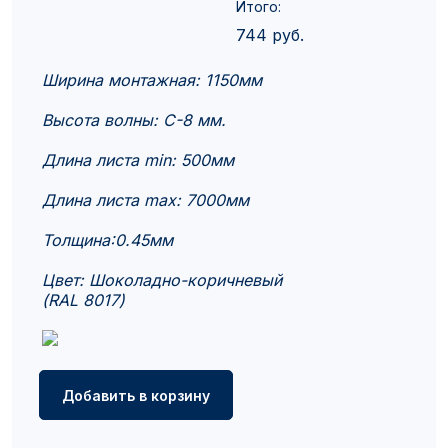
Итого:
744
руб.
Ширина монтажная: 1150мм
Высота волны: C-8 мм.
Длина листа min: 500мм
Длина листа max: 7000мм
Толщина:0.45мм
Цвет: Шоколадно-коричневый
(RAL 8017)
Добавить в корзину