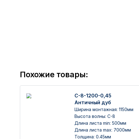
Похожие товары:
С-8-1200-0,45
Античный дуб
Ширина монтажная: 1150мм
Высота волны: C-8
Длина листа min: 500мм
Длина листа max: 7000мм
Толщина: 0.45мм