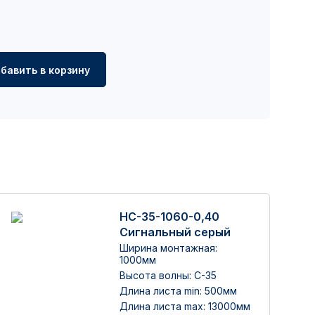
бавить в корзину
НС-35-1060-0,40
Сигнальный серый
Ширина монтажная:
1000мм
Высота волны: C-35
Длина листа min: 500мм
Длина листа max: 13000мм