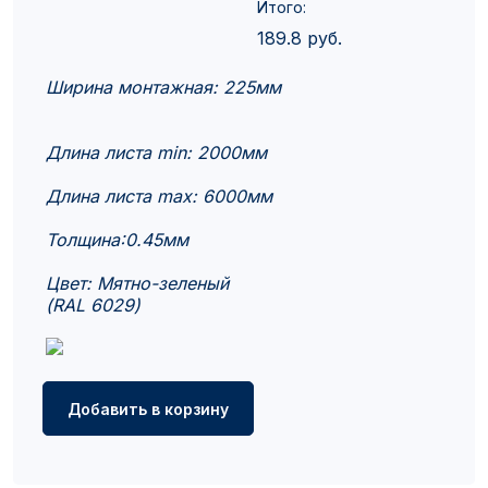
Итого:
189.8
руб.
Ширина монтажная: 225мм
Длина листа min: 2000мм
Длина листа max: 6000мм
Толщина:0.45мм
Цвет: Мятно-зеленый
(RAL 6029)
Добавить в корзину