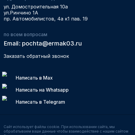
ул. Домостроительная 10а
ул.Ринчино 1А
пр. Автомобилистов, 4а к1 пав. 19
по всем вопросам
Email: pochta@ermak03.ru
Заказать обратный звонок
Написать в Max
Написать на Whatsapp
Написать в Telegram
Сайт использует файлы cookie. При использовании сайта, мы
обрабатываем ваши данные чтобы
взаимодействие с нашим сайтом