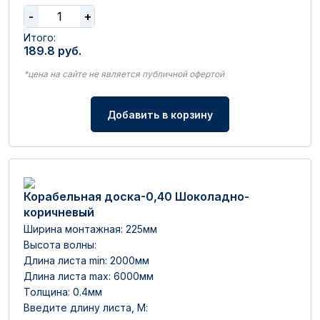
-
+
Итого:
189.8
руб.
*цена на сайте не является публичной офертой
Добавить в корзину
Корабельная доска-0,40 Шоколадно-
коричневый
Ширина монтажная: 225мм
Высота волны:
Длина листа min: 2000мм
Длина листа max: 6000мм
Толщина: 0.4мм
Введите длину листа, М: