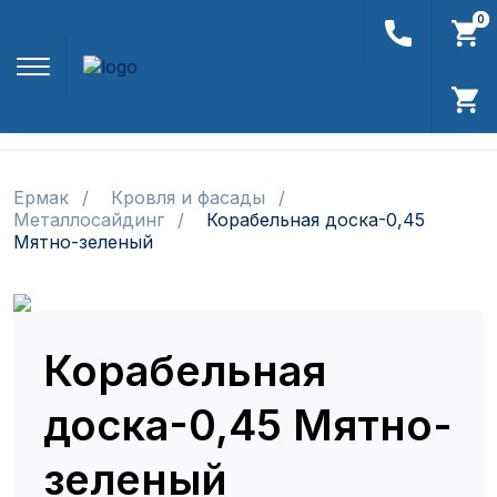
0
0
Найти
Ермак
Кровля и фасады
Металлосайдинг
Корабельная доска-0,45
Мятно-зеленый
Корабельная
доска-0,45 Мятно-
зеленый