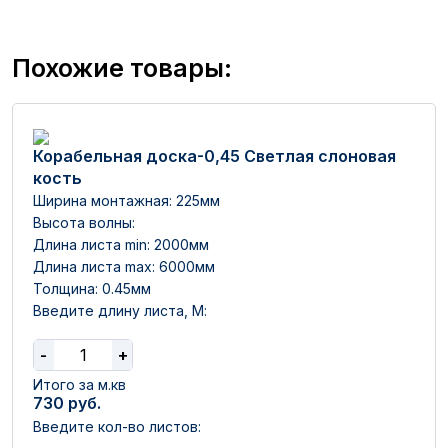
Похожие товары:
Корабельная доска-0,45 Светлая слоновая
кость
Ширина монтажная: 225мм
Высота волны:
Длина листа min: 2000мм
Длина листа max: 6000мм
Толщина: 0.45мм
Введите длину листа, М:
-
+
Итого за м.кв
730
руб.
Введите кол-во листов: