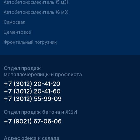
Автобетоносмеситель (5 м3)
Автобетоносмеситель (8 м3)
Самосвал
Цементовоз
Фронтальный погрузчик
Отдел продаж
металлочерепицы и профлиста
+7 (3012) 20-41-20
+7 (3012) 20-41-60
+7 (3012) 55-99-09
Отдел продаж бетона и ЖБИ
+7 (9021) 67-06-06
Адрес офиса и склада